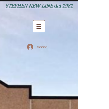
STEPHEN NEW LINE dal 1981
Accedi