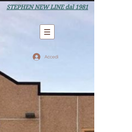
STEPHEN NEW LINE dal 1981
Accedi