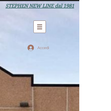
STEPHEN NEW LINE dal 1981
Accedi